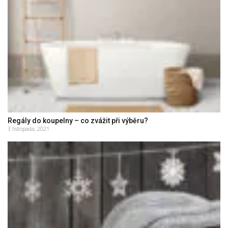
Regály do koupelny – co zvážit při výběru?
3 listopada, 2021