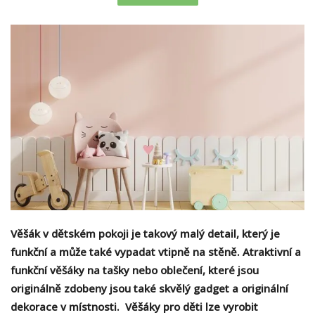
Věšák v dětském pokoji je takový malý detail, který je
funkční a může také vypadat vtipně na stěně. Atraktivní a
funkční věšáky na tašky nebo oblečení, které jsou
originálně zdobeny jsou také skvělý gadget a originální
dekorace v místnosti. Věšáky pro děti lze vyrobit