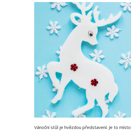
Vánoční stůl je hvězdou představení. Je to místo