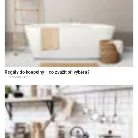
Regály do koupelny – co zvážit při výběru?
3 listopada, 2021