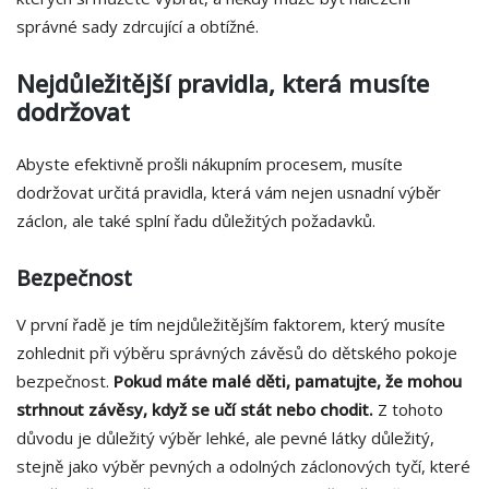
správné sady zdrcující a obtížné.
Nejdůležitější pravidla, která musíte
dodržovat
Abyste efektivně prošli nákupním procesem, musíte
dodržovat určitá pravidla, která vám nejen usnadní výběr
záclon, ale také splní řadu důležitých požadavků.
Bezpečnost
V první řadě je tím nejdůležitějším faktorem, který musíte
zohlednit při výběru správných závěsů do dětského pokoje
bezpečnost.
Pokud máte malé děti, pamatujte, že mohou
strhnout závěsy, když se učí stát nebo chodit.
Z tohoto
důvodu je důležitý výběr lehké, ale pevné látky důležitý,
stejně jako výběr pevných a odolných záclonových tyčí, které